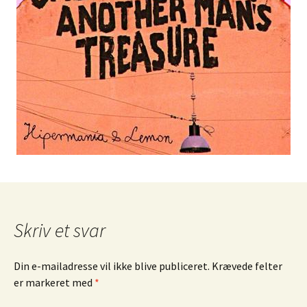
Skriv et svar
Din e-mailadresse vil ikke blive publiceret.
Krævede felter
er markeret med
*