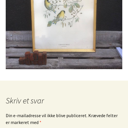
Skriv et svar
Din e-mailadresse vil ikke blive publiceret.
Krævede felter
er markeret med
*