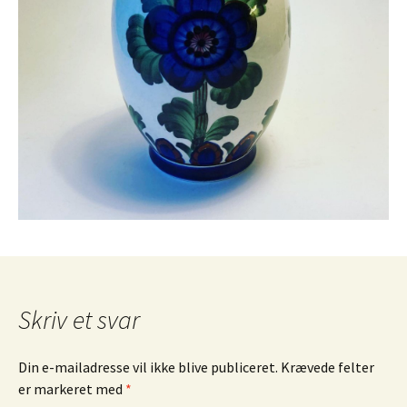
Skriv et svar
Din e-mailadresse vil ikke blive publiceret.
Krævede felter
er markeret med
*