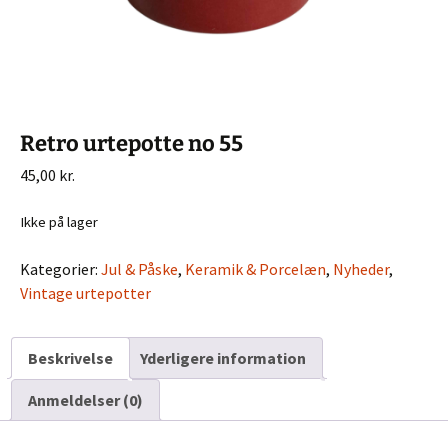
Retro urtepotte no 55
45,00
kr.
Ikke på lager
Kategorier:
Jul & Påske
,
Keramik & Porcelæn
,
Nyheder
,
Vintage urtepotter
Beskrivelse
Yderligere information
Anmeldelser (0)