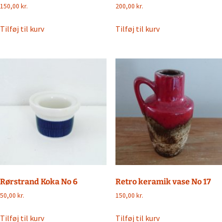
150,00
kr.
200,00
kr.
Tilføj til kurv
Tilføj til kurv
Rørstrand Koka No 6
Retro keramik vase No 17
50,00
kr.
150,00
kr.
Tilføj til kurv
Tilføj til kurv